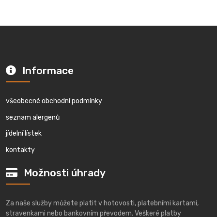
Informace
všeobecné obchodní podmínky
seznam alergenů
jídelní lístek
kontakty
Možnosti úhrady
Za naše služby můžete platit v hotovosti, platebními kartami,
stravenkami nebo bankovním převodem. Veškeré platby