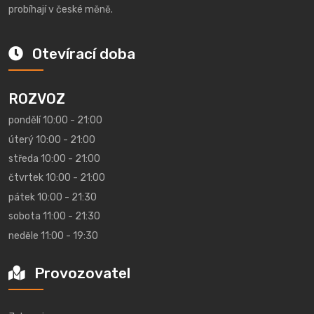
probíhají v české měně.
Otevírací doba
ROZVOZ
pondělí 10:00 - 21:00
úterý 10:00 - 21:00
středa 10:00 - 21:00
čtvrtek 10:00 - 21:00
pátek 10:00 - 21:30
sobota 11:00 - 21:30
neděle 11:00 - 19:30
Provozovatel