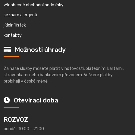
všeobecné obchodní podmínky
seznam alergenů
jídelní lístek
kontakty
Možnosti úhrady
Za naše služby můžete platit v hotovosti, platebními kartami,
stravenkami nebo bankovním převodem. Veškeré platby
probíhají v české měně.
Otevírací doba
ROZVOZ
pondělí 10:00 - 21:00