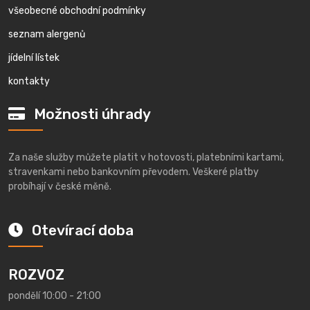
všeobecné obchodní podmínky
seznam alergenů
jídelní lístek
kontakty
Možnosti úhrady
Za naše služby můžete platit v hotovosti, platebními kartami,
stravenkami nebo bankovním převodem. Veškeré platby
probíhají v české měně.
Otevírací doba
ROZVOZ
pondělí 10:00 - 21:00