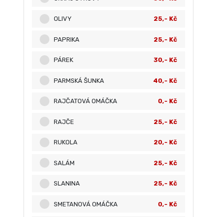
OLIVY
25,- Kč
PAPRIKA
25,- Kč
PÁREK
30,- Kč
PARMSKÁ ŠUNKA
40,- Kč
RAJČATOVÁ OMÁČKA
0,- Kč
RAJČE
25,- Kč
RUKOLA
20,- Kč
SALÁM
25,- Kč
SLANINA
25,- Kč
SMETANOVÁ OMÁČKA
0,- Kč