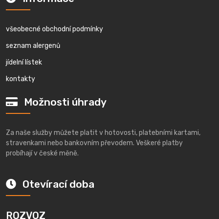
všeobecné obchodní podmínky
seznam alergenů
jídelní lístek
kontakty
Možnosti úhrady
Za naše služby můžete platit v hotovosti, platebními kartami,
stravenkami nebo bankovním převodem. Veškeré platby
probíhají v české měně.
Otevírací doba
ROZVOZ