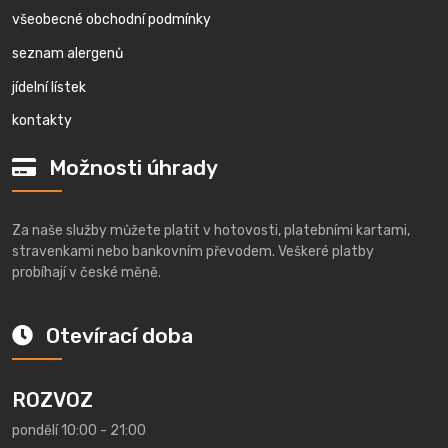
všeobecné obchodní podmínky
seznam alergenů
jídelní lístek
kontakty
Možnosti úhrady
Za naše služby můžete platit v hotovosti, platebními kartami,
stravenkami nebo bankovním převodem. Veškeré platby
probíhají v české měně.
Otevírací doba
ROZVOZ
pondělí 10:00 - 21:00