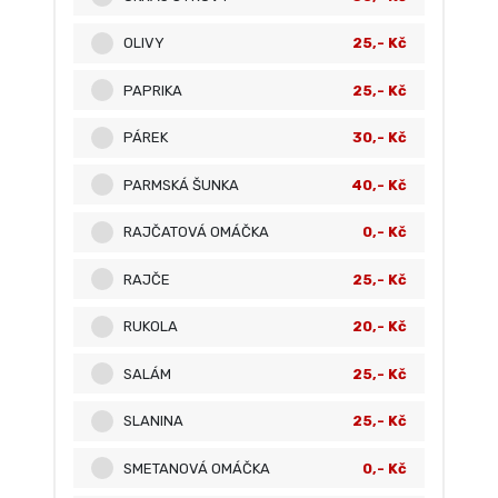
OLIVY
25,- Kč
PAPRIKA
25,- Kč
PÁREK
30,- Kč
PARMSKÁ ŠUNKA
40,- Kč
RAJČATOVÁ OMÁČKA
0,- Kč
RAJČE
25,- Kč
RUKOLA
20,- Kč
SALÁM
25,- Kč
SLANINA
25,- Kč
SMETANOVÁ OMÁČKA
0,- Kč