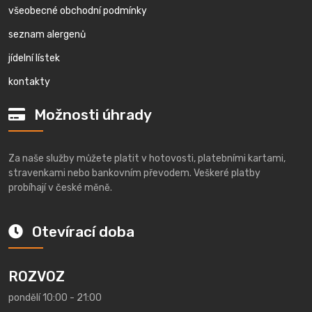
všeobecné obchodní podmínky
seznam alergenů
jídelní lístek
kontakty
Možnosti úhrady
Za naše služby můžete platit v hotovosti, platebními kartami,
stravenkami nebo bankovním převodem. Veškeré platby
probíhají v české měně.
Otevírací doba
ROZVOZ
pondělí 10:00 - 21:00